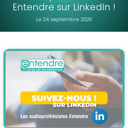
Entendre sur LinkedIn !
Le 24 septembre 2020