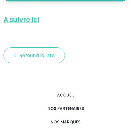
A suivre ici
Retour à la liste 
ACCUEIL
NOS PARTENAIRES
NOS MARQUES