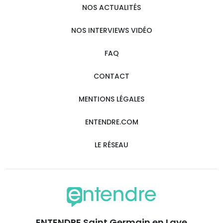
NOS ACTUALITÉS
NOS INTERVIEWS VIDÉO
FAQ
CONTACT
MENTIONS LÉGALES
ENTENDRE.COM
LE RÉSEAU
ENTENDRE Saint Germain en Laye