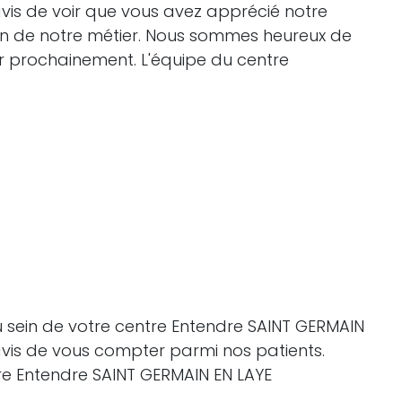
is de voir que vous avez apprécié notre
ion de notre métier. Nous sommes heureux de
ir prochainement. L'équipe du centre
u sein de votre centre Entendre SAINT GERMAIN
vis de vous compter parmi nos patients.
tre Entendre SAINT GERMAIN EN LAYE