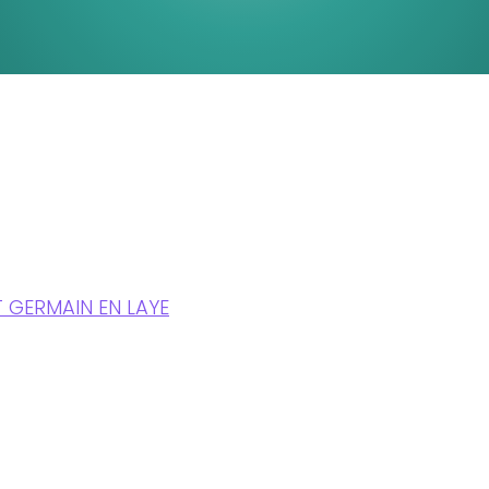
T GERMAIN EN LAYE