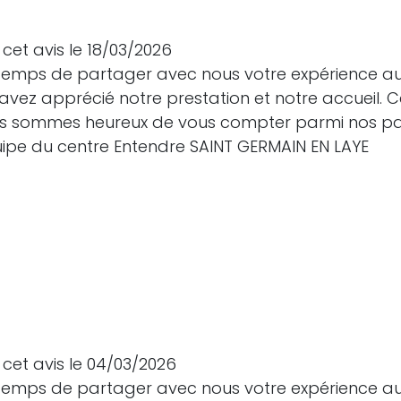
cet avis le 18/03/2026
e temps de partager avec nous votre expérience a
avez apprécié notre prestation et notre accueil.
us sommes heureux de vous compter parmi nos patie
quipe du centre Entendre SAINT GERMAIN EN LAYE
cet avis le 04/03/2026
e temps de partager avec nous votre expérience a