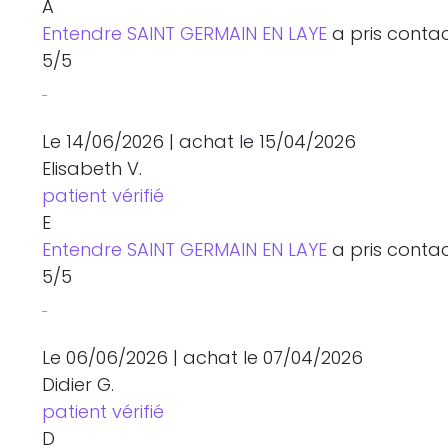
A
Entendre SAINT GERMAIN EN LAYE
a pris contac
5
/5
Le 14/06/2026
|
achat
le 15/04/2026
Elisabeth V.
patient vérifié
E
Entendre SAINT GERMAIN EN LAYE
a pris contac
5
/5
Le 06/06/2026
|
achat
le 07/04/2026
Didier G.
patient vérifié
D