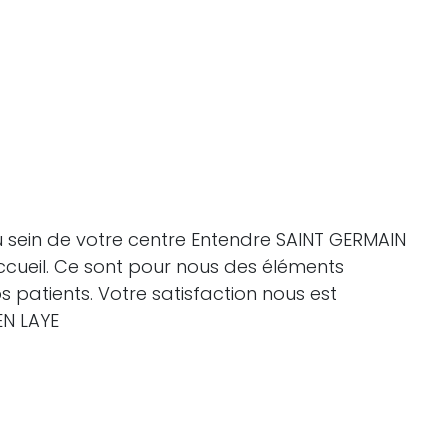
u sein de votre centre Entendre SAINT GERMAIN
ccueil. Ce sont pour nous des éléments
patients. Votre satisfaction nous est
EN LAYE