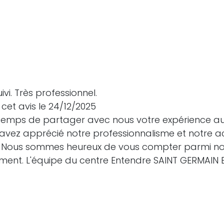
vi. Très professionnel.
cet avis le 24/12/2025
e temps de partager avec nous votre expérience a
avez apprécié notre professionnalisme et notre a
. Nous sommes heureux de vous compter parmi nos 
nement. L'équipe du centre Entendre SAINT GERMAIN 