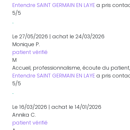
Entendre SAINT GERMAIN EN LAYE
a pris contac
5
/5
Le 27/05/2026
|
achat
le 24/03/2026
Monique P.
patient vérifié
M
Accueil, professionnalisme, écoute du patient,
Entendre SAINT GERMAIN EN LAYE
a pris contac
5
/5
Le 16/03/2026
|
achat
le 14/01/2026
Annika C.
patient vérifié