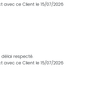
t avec ce Client le 15/07/2026
 délai respecté.
t avec ce Client le 15/07/2026