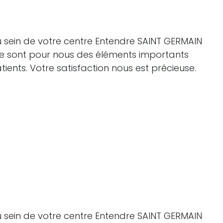
u sein de votre centre Entendre SAINT GERMAIN
 Ce sont pour nous des éléments importants
nts. Votre satisfaction nous est précieuse.
u sein de votre centre Entendre SAINT GERMAIN