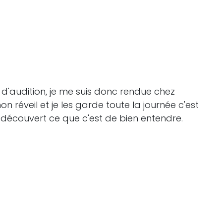
 d'audition, je me suis donc rendue chez
 réveil et je les garde toute la journée c'est
redécouvert ce que c'est de bien entendre.