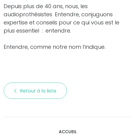
Depuis plus de 40 ans, nous, les
audioprothésistes Entendre, conjuguons
expertise et conseils pour ce qui vous est le
plus essentiel : entendre.
Entendre, comme notre nom l’indique.
Retour à la liste 
ACCUEIL