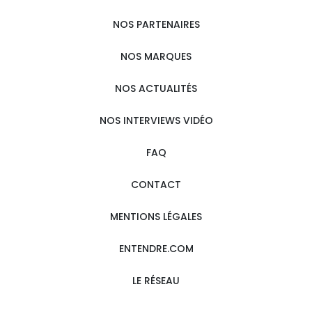
NOS PARTENAIRES
NOS MARQUES
NOS ACTUALITÉS
NOS INTERVIEWS VIDÉO
FAQ
CONTACT
MENTIONS LÉGALES
ENTENDRE.COM
LE RÉSEAU