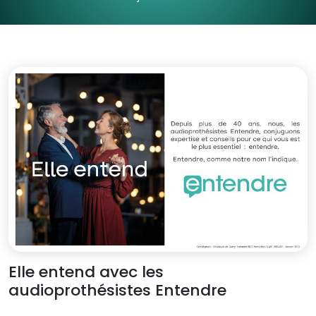
Elle entend avec les
audioprothésistes Entendre