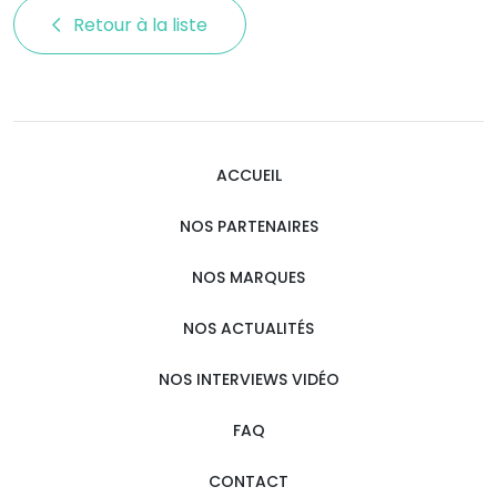
Retour à la liste 
ACCUEIL
NOS PARTENAIRES
NOS MARQUES
NOS ACTUALITÉS
NOS INTERVIEWS VIDÉO
FAQ
CONTACT