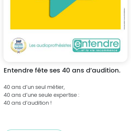
Entendre fête ses 40 ans d’audition.
40 ans d’un seul métier,
40 ans d’une seule expertise :
40 ans d’audition !