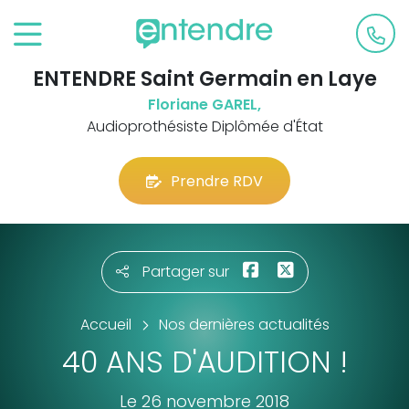
ENTENDRE Saint Germain en Laye
Floriane GAREL,
Audioprothésiste Diplômée d'État
Prendre RDV
Partager sur
Accueil
Nos dernières actualités
40 ANS D'AUDITION !
Le 26 novembre 2018