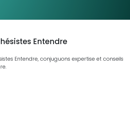
hésistes Entendre
istes Entendre, conjuguons expertise et conseils
re.