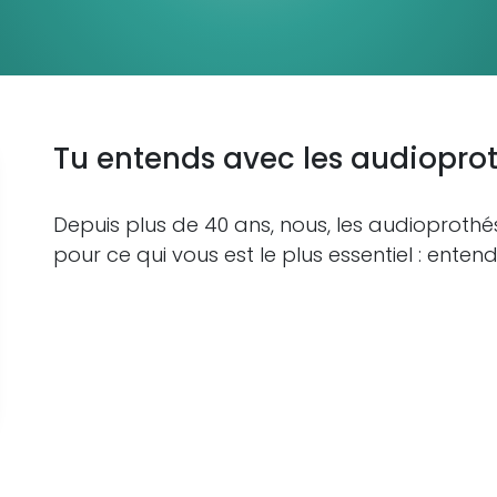
Tu entends avec les audioprot
Depuis plus de 40 ans, nous, les audioprothés
pour ce qui vous est le plus essentiel : entend