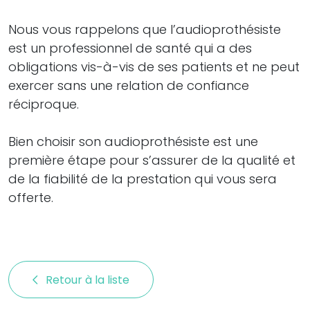
Nous vous rappelons que l’audioprothésiste
est un professionnel de santé qui a des
obligations vis-à-vis de ses patients et ne peut
exercer sans une relation de confiance
réciproque.
Bien choisir son audioprothésiste est une
première étape pour s’assurer de la qualité et
de la fiabilité de la prestation qui vous sera
offerte.
Retour à la liste 