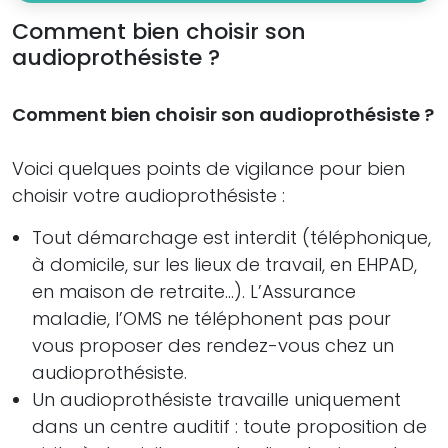
Comment bien choisir son
audioprothésiste ?
Comment bien choisir son audioprothésiste ?
Voici quelques points de vigilance pour bien
choisir votre audioprothésiste :
Tout démarchage est interdit (téléphonique,
à domicile, sur les lieux de travail, en EHPAD,
en maison de retraite…). L’Assurance
maladie, l’OMS ne téléphonent pas pour
vous proposer des rendez-vous chez un
audioprothésiste.
Un audioprothésiste travaille uniquement
dans un centre auditif : toute proposition de