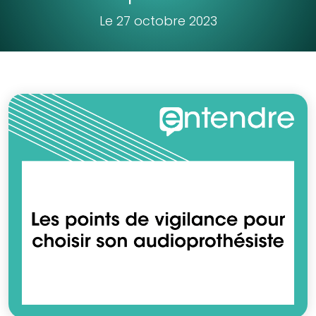
Le 27 octobre 2023