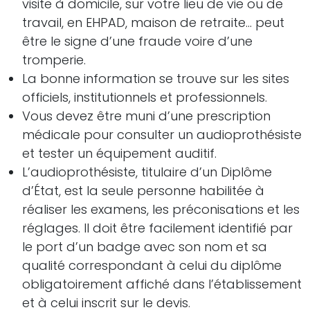
visite à domicile, sur votre lieu de vie ou de
travail, en EHPAD, maison de retraite… peut
être le signe d’une fraude voire d’une
tromperie.
La bonne information se trouve sur les sites
officiels, institutionnels et professionnels.
Vous devez être muni d’une prescription
médicale pour consulter un audioprothésiste
et tester un équipement auditif.
L’audioprothésiste, titulaire d’un Diplôme
d’État, est la seule personne habilitée à
réaliser les examens, les préconisations et les
réglages. Il doit être facilement identifié par
le port d’un badge avec son nom et sa
qualité correspondant à celui du diplôme
obligatoirement affiché dans l’établissement
et à celui inscrit sur le devis.