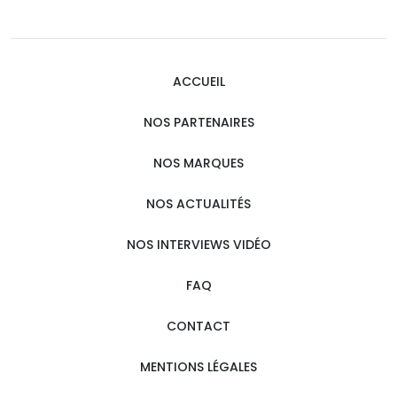
ACCUEIL
NOS PARTENAIRES
NOS MARQUES
NOS ACTUALITÉS
NOS INTERVIEWS VIDÉO
FAQ
CONTACT
MENTIONS LÉGALES