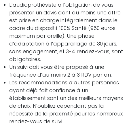
L’audioprothésiste a l’obligation de vous
présenter un devis dont au moins une offre
est prise en charge intégralement dans le
cadre du dispositif 100% Santé (950 euros
maximum par oreille). Une phase
d’adaptation à l’appareillage de 30 jours,
sans engagement, et 3-4 rendez-vous, sont
obligatoires.
Un suivi doit vous être proposé à une
fréquence d’au moins 2 à 3 RDV par an.
Les recommandations d’autres personnes
ayant déjà fait confiance à un
établissement sont un des meilleurs moyens
de choix. N’oubliez cependant pas la
nécessité de la proximité pour les nombreux
rendez-vous de suivi.