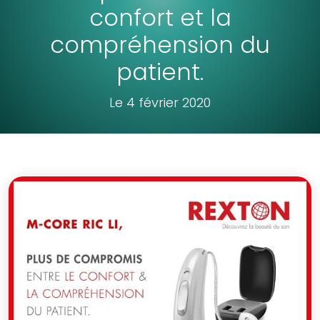
confort et la
compréhension du
patient.
Le 4 février 2020