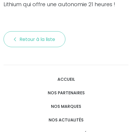
Lithium qui offre une autonomie 21 heures !
Retour à la liste 
ACCUEIL
NOS PARTENAIRES
NOS MARQUES
NOS ACTUALITÉS