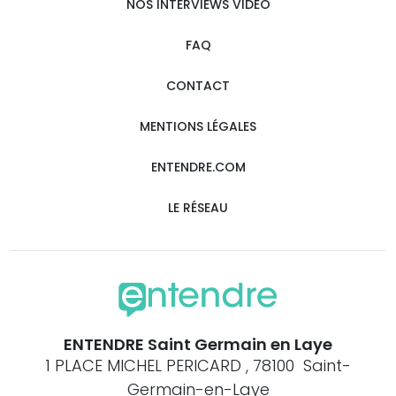
NOS INTERVIEWS VIDÉO
FAQ
CONTACT
MENTIONS LÉGALES
ENTENDRE.COM
LE RÉSEAU
ENTENDRE Saint Germain en Laye
1 PLACE MICHEL PERICARD , 78100 Saint-
Germain-en-Laye