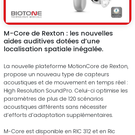
M-Core de Rexton : les nouvelles
aides auditives dotées d’une
localisation spatiale inégalée.
La nouvelle plateforme MotionCore de Rexton,
propose un nouveau type de capteurs
acoustiques et de mouvement en temps réel :
High Resolution SoundPro. Celui-ci optimise les
paramètres de plus de 120 scénarios
acoustiques différents sans nécessiter
d’efforts d’adaptation supplémentaires.
M-Core est disponible en RIC 312 et en Ric