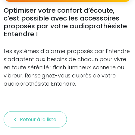
Optimiser votre confort d’écoute,
c’est possible avec les accessoires
proposés par votre audioprothésiste
Entendre !
Les systèmes d’alarme proposés par Entendre
s’adaptent aux besoins de chacun pour vivre
en toute sérénité : flash lumineux, sonnerie ou
vibreur. Renseignez-vous auprès de votre
audioprothésiste Entendre.
Retour à la liste 