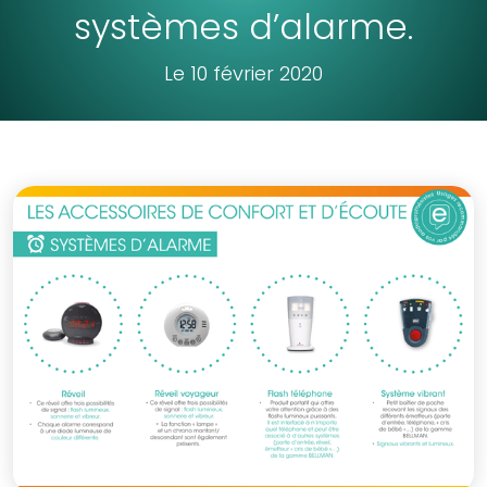
systèmes d’alarme.
Le 10 février 2020