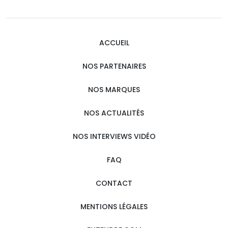
ACCUEIL
NOS PARTENAIRES
NOS MARQUES
NOS ACTUALITÉS
NOS INTERVIEWS VIDÉO
FAQ
CONTACT
MENTIONS LÉGALES