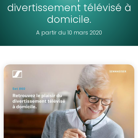
divertissement télévisé à
domicile.
A partir du 10 mars 2020