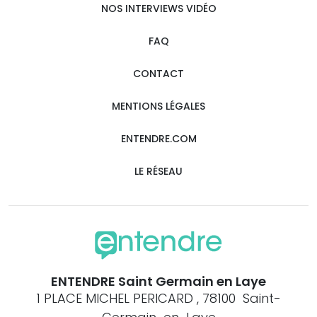
NOS INTERVIEWS VIDÉO
FAQ
CONTACT
MENTIONS LÉGALES
ENTENDRE.COM
LE RÉSEAU
ENTENDRE Saint Germain en Laye
1 PLACE MICHEL PERICARD , 78100 Saint-