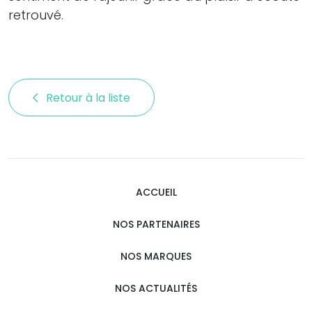
retrouvé.
Retour à la liste 
ACCUEIL
NOS PARTENAIRES
NOS MARQUES
NOS ACTUALITÉS